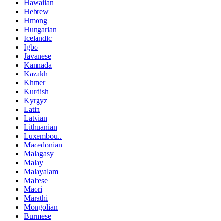
Hawaiian
Hebrew
Hmong
Hungarian
Icelandic
Igbo
Javanese
Kannada
Kazakh
Khmer
Kurdish
Kyrgyz
Latin
Latvian
Lithuanian
Luxembou..
Macedonian
Malagasy
Malay
Malayalam
Maltese
Maori
Marathi
Mongolian
Burmese