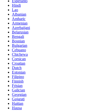
Esperanto
Hindi
Lao
Albanian
Amharic
Armenian
Azerbaijani
Belarusian
Bengali
Bosnian
Bulgarian
Cebuano
Chichewa
Corsican
Croatian
Dutch
Estonian
Filipino
Finnish
Frisian
Galician
Georgian
Gujarati
Haitian
Hausa